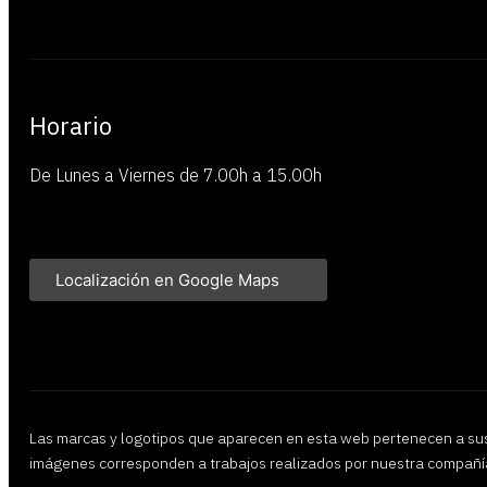
Horario
De Lunes a Viernes de 7.00h a 15.00h
Localización en Google Maps
Las marcas y logotipos que aparecen en esta web pertenecen a sus 
imágenes corresponden a trabajos realizados por nuestra compañí