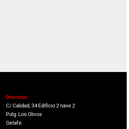
Dirección:
C/ Calidad, 34 Edificio 2 nave 2
Polg. Los Olivos
Getafe