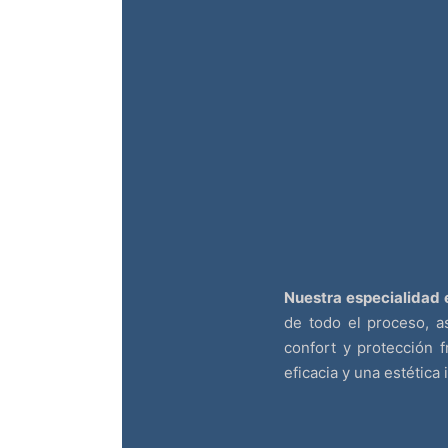
Nuestra especialidad e
de todo el proceso, a
confort y protección f
eficacia y una estética