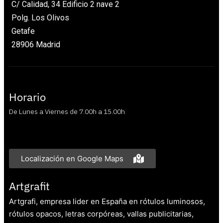
C/ Calidad, 34 Edificio 2 nave 2
Polg. Los Olivos
Getafe
28906 Madrid
Horario
De Lunes a Viernes de 7.00h a 15.00h
Localización en Google Maps
Artgrafit
Artgrafi, empresa lider en España en rótulos luminosos,
rótulos opacos, letras corpóreas, vallas publicitarias,