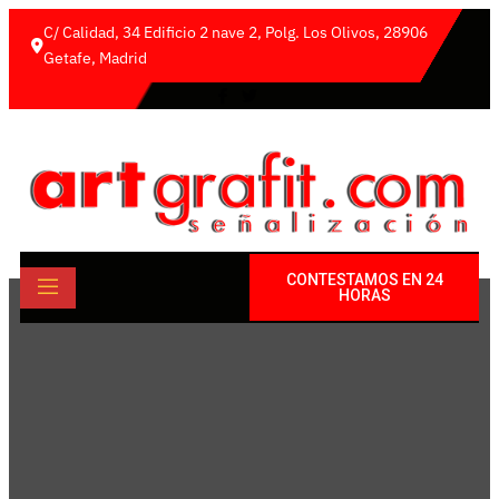
C/ Calidad, 34 Edificio 2 nave 2, Polg. Los Olivos, 28906 
Getafe, Madrid
CONTESTAMOS EN 24
HORAS