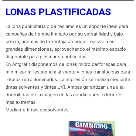
LONAS PLASTIFICADAS
La lona publicitaria o de reclamo es un soporte ideal para
campañas de tiempo limitado por su versatilidad y bajo
precio, además de la ventaja de poder realizarla en
grandes dimensiones, aprovechando el máximo espacio
disponible para plasmar su publicidad.
En Artgrafit disponemos de lonas micro perforadas para
minimizar la resistencia al viento y lonas translúcidas para
rótulos retro iluminados. La impresión se realiza mediante
tintas solventes y tintas UVI. Ambas garantizan una alta
durabilidad de la imagen en las condiciones exteriores
más extremas.
Mediante tintas ecosolventes.