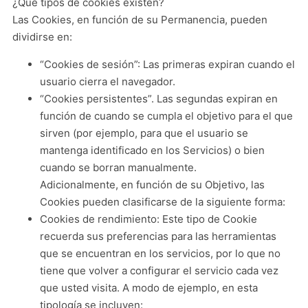
¿Qué tipos de cookies existen?
Las Cookies, en función de su Permanencia, pueden
dividirse en:
“Cookies de sesión”: Las primeras expiran cuando el
usuario cierra el navegador.
“Cookies persistentes”. Las segundas expiran en
función de cuando se cumpla el objetivo para el que
sirven (por ejemplo, para que el usuario se
mantenga identificado en los Servicios) o bien
cuando se borran manualmente.
Adicionalmente, en función de su Objetivo, las
Cookies pueden clasificarse de la siguiente forma:
Cookies de rendimiento: Este tipo de Cookie
recuerda sus preferencias para las herramientas
que se encuentran en los servicios, por lo que no
tiene que volver a configurar el servicio cada vez
que usted visita. A modo de ejemplo, en esta
tipología se incluyen: