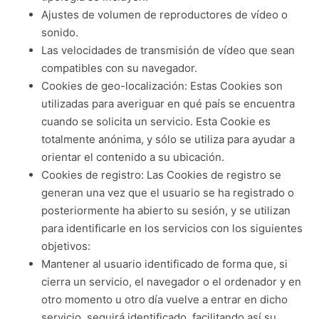
Ajustes de volumen de reproductores de vídeo o
sonido.
Las velocidades de transmisión de vídeo que sean
compatibles con su navegador.
Cookies de geo-localización: Estas Cookies son
utilizadas para averiguar en qué país se encuentra
cuando se solicita un servicio. Esta Cookie es
totalmente anónima, y sólo se utiliza para ayudar a
orientar el contenido a su ubicación.
Cookies de registro: Las Cookies de registro se
generan una vez que el usuario se ha registrado o
posteriormente ha abierto su sesión, y se utilizan
para identificarle en los servicios con los siguientes
objetivos:
Mantener al usuario identificado de forma que, si
cierra un servicio, el navegador o el ordenador y en
otro momento u otro día vuelve a entrar en dicho
servicio, seguirá identificado, facilitando así su