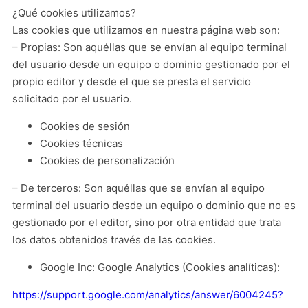
¿Qué cookies utilizamos?
Las cookies que utilizamos en nuestra página web son:
– Propias: Son aquéllas que se envían al equipo terminal
del usuario desde un equipo o dominio gestionado por el
propio editor y desde el que se presta el servicio
solicitado por el usuario.
Cookies de sesión
Cookies técnicas
Cookies de personalización
– De terceros: Son aquéllas que se envían al equipo
terminal del usuario desde un equipo o dominio que no es
gestionado por el editor, sino por otra entidad que trata
los datos obtenidos través de las cookies.
Google Inc: Google Analytics (Cookies analíticas):
https://support.google.com/analytics/answer/6004245?