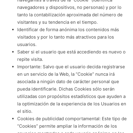
navegadores y dispositivos, no personas) y por lo
tanto la contabilización aproximada del número de
visitantes y su tendencia en el tiempo.
Identificar de forma anónima los contenidos más
visitados y por lo tanto más atractivos para los
usuarios.
Saber si el usuario que está accediendo es nuevo o
repite visita.
Importante: Salvo que el usuario decida registrarse
en un servicio de la Web, la “Cookie” nunca irá
asociada a ningún dato de carácter personal que
pueda identificarle. Dichas Cookies sólo serán
utilizadas con propósitos estadísticos que ayuden a
la optimización de la experiencia de los Usuarios en
el sitio.
Cookies de publicidad comportamental: Este tipo de
“Cookies” permite ampliar la información de los