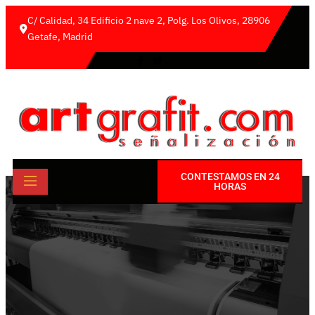
C/ Calidad, 34 Edificio 2 nave 2, Polg. Los Olivos, 28906 
Getafe, Madrid
CONTESTAMOS EN 24
HORAS