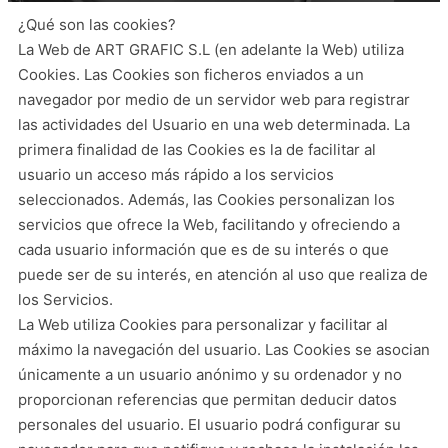
¿Qué son las cookies?
La Web de ART GRAFIC S.L (en adelante la Web) utiliza
Cookies. Las Cookies son ficheros enviados a un
navegador por medio de un servidor web para registrar
las actividades del Usuario en una web determinada. La
primera finalidad de las Cookies es la de facilitar al
usuario un acceso más rápido a los servicios
seleccionados. Además, las Cookies personalizan los
servicios que ofrece la Web, facilitando y ofreciendo a
cada usuario información que es de su interés o que
puede ser de su interés, en atención al uso que realiza de
los Servicios.
La Web utiliza Cookies para personalizar y facilitar al
máximo la navegación del usuario. Las Cookies se asocian
únicamente a un usuario anónimo y su ordenador y no
proporcionan referencias que permitan deducir datos
personales del usuario. El usuario podrá configurar su