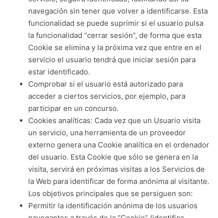
navegación sin tener que volver a identificarse. Esta
funcionalidad se puede suprimir si el usuario pulsa
la funcionalidad “cerrar sesión”, de forma que esta
Cookie se elimina y la próxima vez que entre en el
servicio el usuario tendrá que iniciar sesión para
estar identificado.
Comprobar si el usuario está autorizado para
acceder a ciertos servicios, por ejemplo, para
participar en un concurso.
Cookies analíticas: Cada vez que un Usuario visita
un servicio, una herramienta de un proveedor
externo genera una Cookie analítica en el ordenador
del usuario. Esta Cookie que sólo se genera en la
visita, servirá en próximas visitas a los Servicios de
la Web para identificar de forma anónima al visitante.
Los objetivos principales que se persiguen son:
Permitir la identificación anónima de los usuarios
navegantes a través de la “Cookie” (identifica