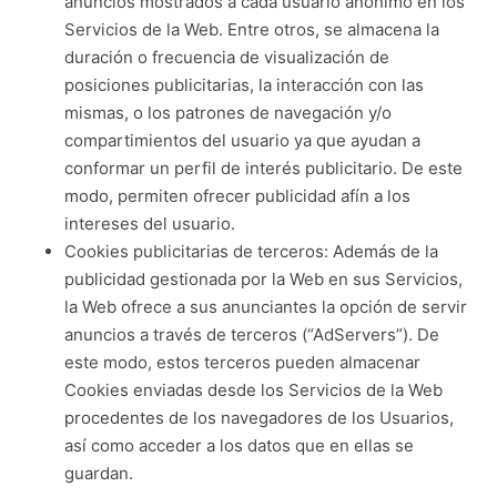
anuncios mostrados a cada usuario anónimo en los
Servicios de la Web. Entre otros, se almacena la
duración o frecuencia de visualización de
posiciones publicitarias, la interacción con las
mismas, o los patrones de navegación y/o
compartimientos del usuario ya que ayudan a
conformar un perfil de interés publicitario. De este
modo, permiten ofrecer publicidad afín a los
intereses del usuario.
Cookies publicitarias de terceros: Además de la
publicidad gestionada por la Web en sus Servicios,
la Web ofrece a sus anunciantes la opción de servir
anuncios a través de terceros (“AdServers”). De
este modo, estos terceros pueden almacenar
Cookies enviadas desde los Servicios de la Web
procedentes de los navegadores de los Usuarios,
así como acceder a los datos que en ellas se
guardan.