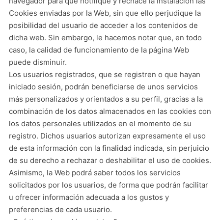
navegador para que notifique y rechace la instalación las
Cookies enviadas por la Web, sin que ello perjudique la
posibilidad del usuario de acceder a los contenidos de
dicha web. Sin embargo, le hacemos notar que, en todo
caso, la calidad de funcionamiento de la página Web
puede disminuir.
Los usuarios registrados, que se registren o que hayan
iniciado sesión, podrán beneficiarse de unos servicios
más personalizados y orientados a su perfil, gracias a la
combinación de los datos almacenados en las cookies con
los datos personales utilizados en el momento de su
registro. Dichos usuarios autorizan expresamente el uso
de esta información con la finalidad indicada, sin perjuicio
de su derecho a rechazar o deshabilitar el uso de cookies.
Asimismo, la Web podrá saber todos los servicios
solicitados por los usuarios, de forma que podrán facilitar
u ofrecer información adecuada a los gustos y
preferencias de cada usuario.