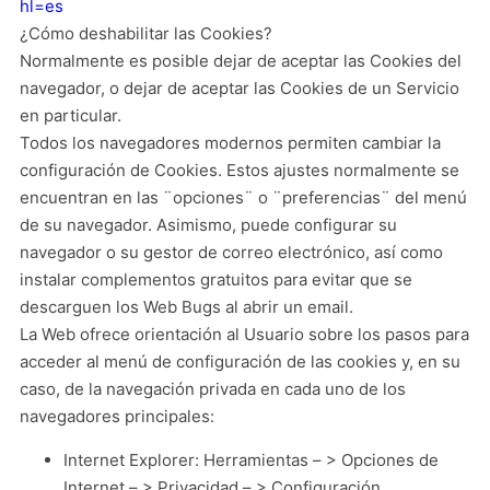
hl=es
¿Cómo deshabilitar las Cookies?
Normalmente es posible dejar de aceptar las Cookies del
navegador, o dejar de aceptar las Cookies de un Servicio
en particular.
Todos los navegadores modernos permiten cambiar la
configuración de Cookies. Estos ajustes normalmente se
encuentran en las ¨opciones¨ o ¨preferencias¨ del menú
de su navegador. Asimismo, puede configurar su
navegador o su gestor de correo electrónico, así como
instalar complementos gratuitos para evitar que se
descarguen los Web Bugs al abrir un email.
La Web ofrece orientación al Usuario sobre los pasos para
acceder al menú de configuración de las cookies y, en su
caso, de la navegación privada en cada uno de los
navegadores principales:
Internet Explorer: Herramientas – > Opciones de
Internet – > Privacidad – > Configuración.