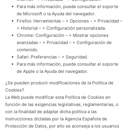
Para más información, puede consultar el soporte
de Microsoft o la Ayuda del navegador.
Firefox: Herramientas – > Opciones – > Privacidad –
> Historial – > Configuración personalizada.
Chrome: Configuración – > Mostrar opciones
avanzadas – > Privacidad – > Configuración de
contenido.
Safari: Preferencias – > Seguridad.
Para más información, puede consultar el soporte
de Apple o la Ayuda del navegador.
¿Se pueden producir modificaciones de la Política de
Cookies?
La Web puede modificar esta Política de Cookies en
función de las exigencias legislativas, reglamentarias, o
con la finalidad de adaptar dicha política a las
instrucciones dictadas por la Agencia Española de
Protección de Datos, por ello se aconseja a los usuarios