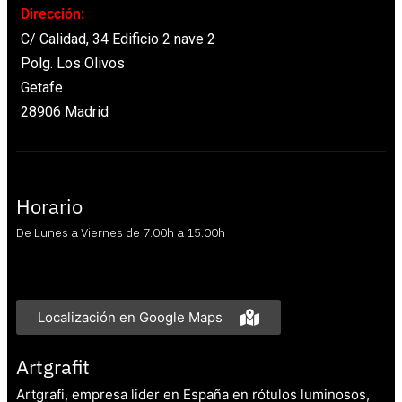
Dirección:
C/ Calidad, 34 Edificio 2 nave 2
Polg. Los Olivos
Getafe
28906 Madrid
Horario
De Lunes a Viernes de 7.00h a 15.00h
Localización en Google Maps
Artgrafit
Artgrafi, empresa lider en España en rótulos luminosos,